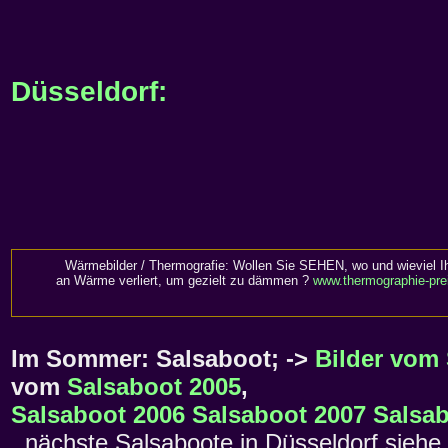
Düsseldorf:
Wärmebilder / Thermografie: Wollen Sie SEHEN, wo und wieviel I
an Wärme verliert, um gezielt zu dämmen ?
www.thermographie-pre
Im Sommer: Salsaboot; ->
Bilder vom
vom
Salsaboot 2005
,
Salsaboot 2006
Salsaboot 2007
Salsab
nächste Salsaboote in Düsseldorf siehe