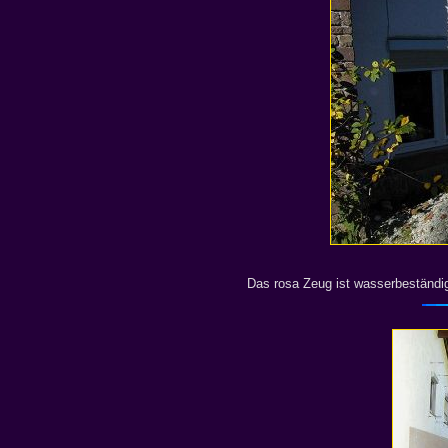
Das rosa Zeug ist wasserbeständig 