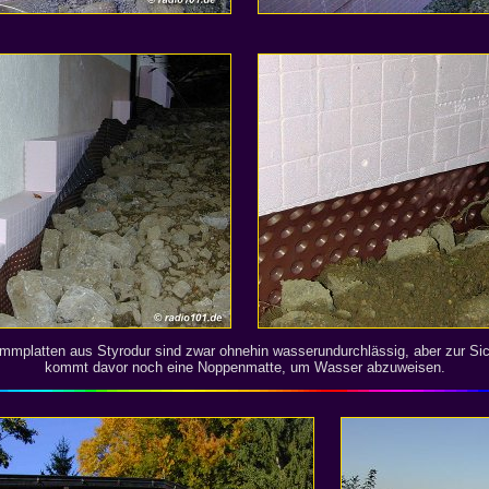
mmplatten aus Styrodur sind zwar ohnehin wasserundurchlässig, aber zur Sic
kommt davor noch eine Noppenmatte, um Wasser abzuweisen.