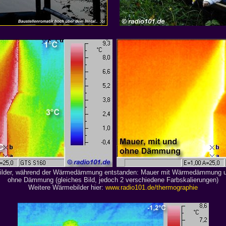
lder, während der Wärmedämmung entstanden: Mauer mit Wärmedämmung 
ohne Dämmung (gleiches Bild, jedoch 2 verschiedene Farbskalierungen)
Weitere Wärmebilder hier:
www.radio101.de/thermographie