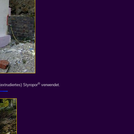
®
(extrudiertes) Styropor
verwendet.