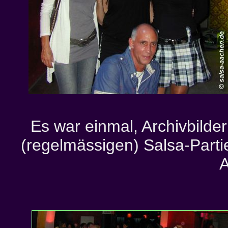
Es war einmal, Archivbilder
(regelmässigen) Salsa-Part
A