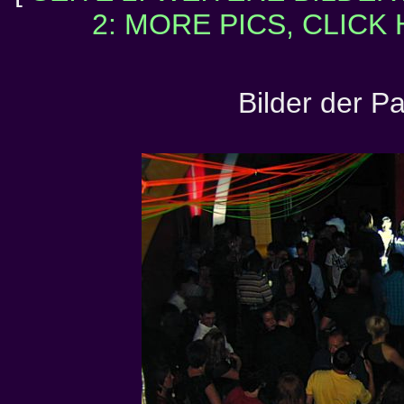
2: MORE PICS, CLICK
Bilder der P