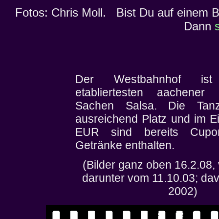
Fotos: Chris Moll. Bist Du auf einem B
Dann
Der Westbahnhof is
etabliertesten aachener 
Sachen Salsa. Die Tanzf
ausreichend Platz und im Ein
EUR sind bereits Cupo
Getränke enthalten.
(Bilder ganz oben 16.2.08,
darunter vom 11.10.03; da
2002)