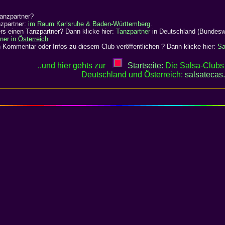
anzpartner?
nzpartner:
im Raum Karlsruhe & Baden-Württemberg
.
s einen Tanzpartner? Dann klicke hier:
Tanzpartner
in Deutschland (Bundesw
ner in
Österreich
 Kommentar oder Infos zu diesem Club veröffentlichen ? Dann klicke hier:
Sa
..und hier gehts zur
Startseite:
Die Salsa-Clubs 
Deutschland und Österreich:
salsatecas