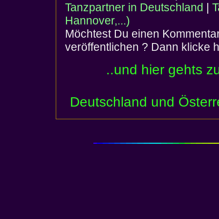
Tanzpartner in Deutschland
|
T
Hannover,...)
Möchtest Du einen Kommentar 
veröffentlichen ? Dann klicke h
..und hier gehts z
Deutschland und Österr