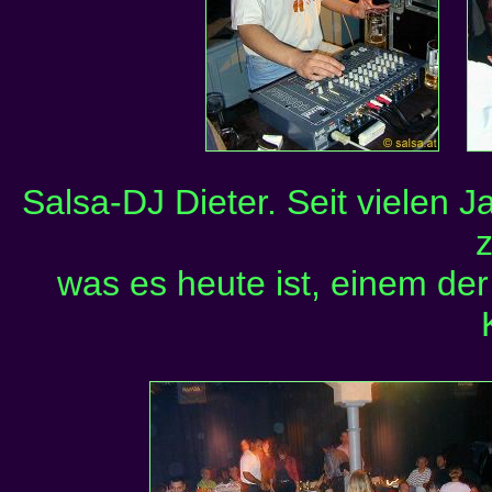
Salsa-DJ Dieter. Seit vielen 
was es heute ist, einem de