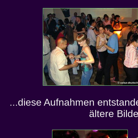
...diese Aufnahmen entstan
ältere Bild