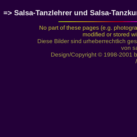
=> Salsa-Tanzlehrer und Salsa-Tanzku
No part of these pages (e.g. photogr
modified or stored wi
Diese Bilder sind urheberrechtlich 
von sa
Design/Copyright © 1998-2001 