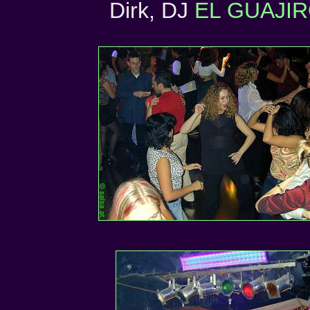
Dirk, DJ
EL GUAJI