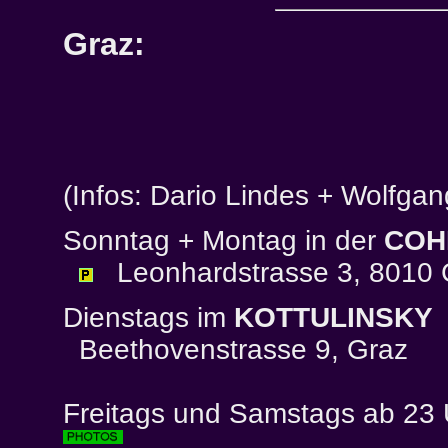
Graz:
(Infos: Dario Lindes + Wolfga
Sonntag + Montag in der
COH
Leonhardstrasse 3, 8010 
Dienstags im
KOTTULINSKY
Beethovenstrasse 9, Graz
Freitags und Samstags ab 23 