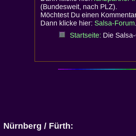
(Bundesweit, nach PLZ).
Möchtest Du einen Kommentar
Dann klicke hier:
Salsa-Forum
Startseite:
Die Salsa-
Nürnberg / Fürth: