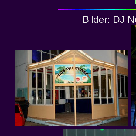
Bilder: DJ N