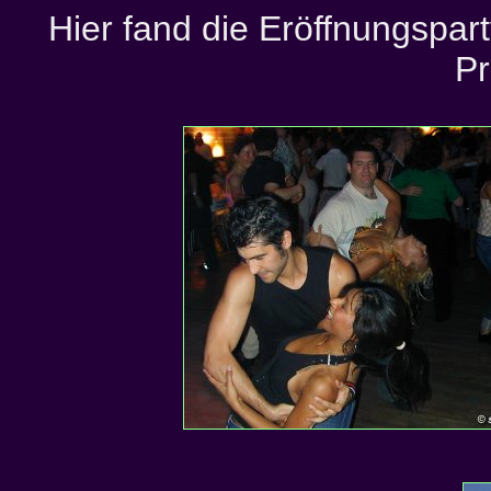
Hier fand die Eröffnungspart
P