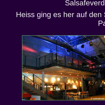
Salsafeverd
Heiss ging es her auf den 
Pa