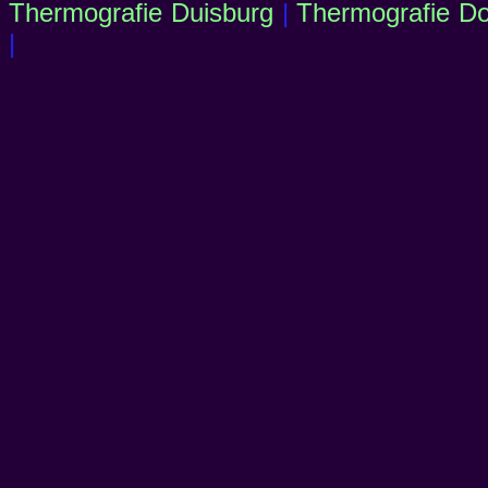
Thermografie Duisburg
|
Thermografie D
|