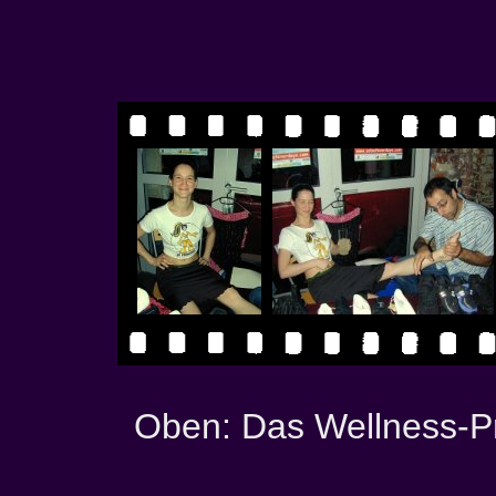
Oben: Das Wellness-P