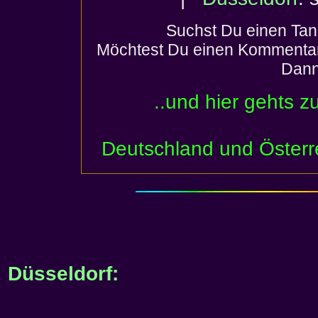
Suchst Du einen Tan
Möchtest Du einen Kommentar
Dann
..und hier gehts z
Deutschland und Österr
Düsseldorf: