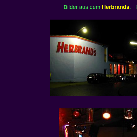
Bilder aus dem
Herbrands
, 