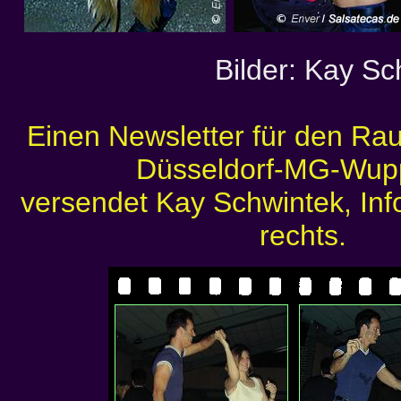
Bilder: Kay Sc
Einen Newsletter für den Ra
Düsseldorf-MG-Wupp
versendet Kay Schwintek, Inf
rechts.