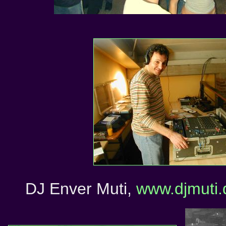
DJ Enver Muti,
www.djmuti.