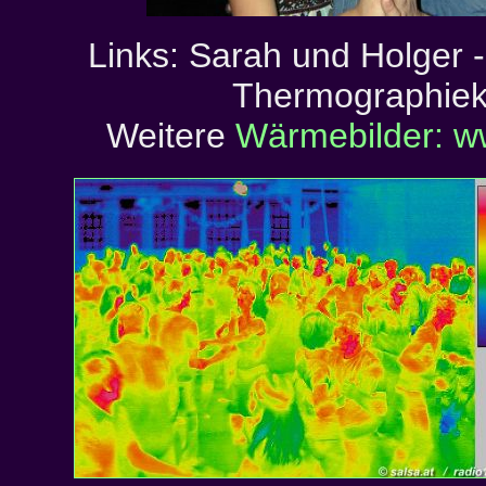
Links: Sarah und Holger -
Thermographie
Weitere
Wärmebilder: w