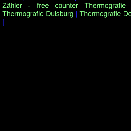
Zähler - free counter
Thermografie
Thermografie Duisburg
|
Thermografie D
|