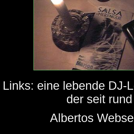
Links: eine lebende DJ-
der seit rund
Albertos Webse